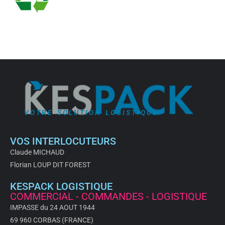
VOTRE SOLUTION LOGISTIQUE
VOS INTERLOCUTEURS
Claude MICHAUD
Florian LOUP DIT FOREST
KESPACK LOGISTIQUE
COMMERCIAL - COMMANDES - LOGISTIQUE
IMPASSE du 24 AOUT 1944
69 960 CORBAS (FRANCE)