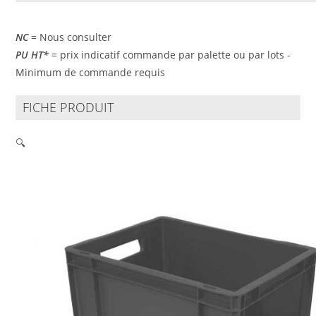
NC
= Nous consulter
PU HT*
= prix indicatif commande par palette ou par lots -
Minimum de commande requis
FICHE PRODUIT
🔍