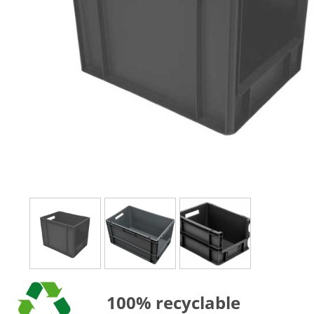
100% recyclable