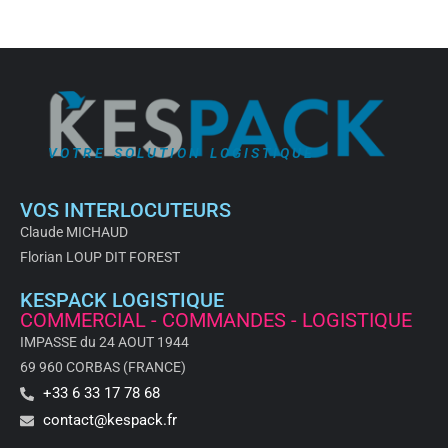
VOTRE SOLUTION LOGISTIQUE
VOS INTERLOCUTEURS
Claude MICHAUD
Florian LOUP DIT FOREST
KESPACK LOGISTIQUE
COMMERCIAL - COMMANDES - LOGISTIQUE
IMPASSE du 24 AOUT 1944
69 960 CORBAS (FRANCE)
+33 6 33 17 78 68
contact@kespack.fr