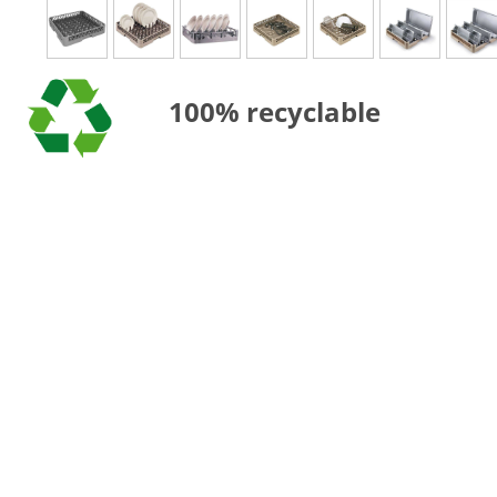
100% recyclable