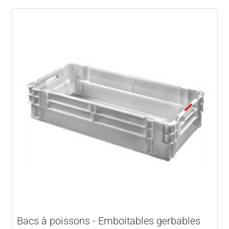
Bacs à poissons - Emboitables gerbables