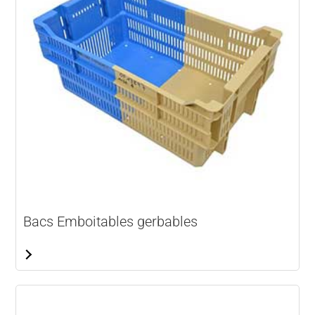
Bacs Emboitables gerbables