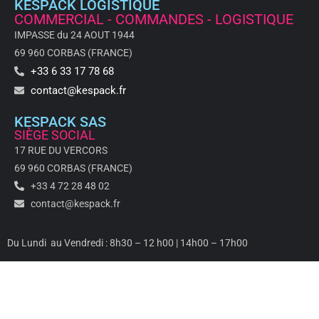
KESPACK LOGISTIQUE
COMMERCIAL - COMMANDES - LOGISTIQUE
IMPASSE du 24 AOUT 1944
69 960 CORBAS (FRANCE)
+33 6 33 17 78 68
contact@kespack.fr
KESPACK SAS
SIÈGE SOCIAL
17 RUE DU VERCORS
69 960 CORBAS (FRANCE)
+33 4 72 28 48 02
contact@kespack.fr
Du Lundi au Vendredi : 8h30 – 12 h00 | 14h00 – 17h00