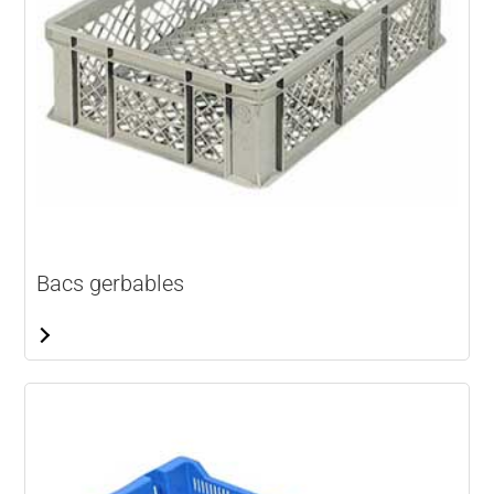
Bacs gerbables