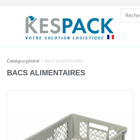
catalogue général
>
BACS ALIMENTAIRES
BACS ALIMENTAIRES