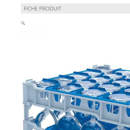
FICHE PRODUIT
🔍