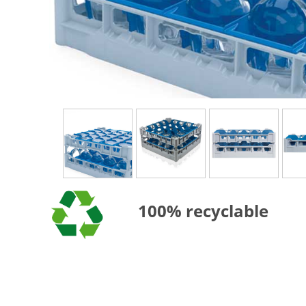
100% recyclable