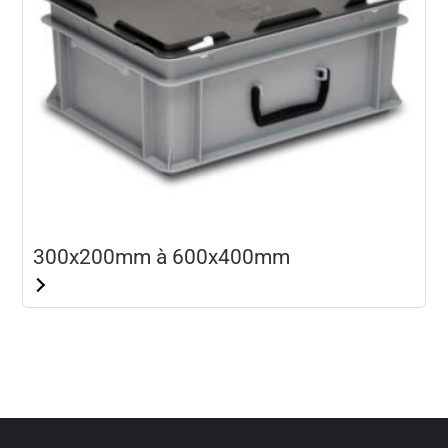
300x200mm à 600x400mm