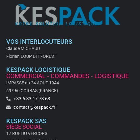
VOTRE SOLUTION LOGISTIQUE
VOS INTERLOCUTEURS
Claude MICHAUD
Florian LOUP DIT FOREST
KESPACK LOGISTIQUE
COMMERCIAL - COMMANDES - LOGISTIQUE
IMPASSE du 24 AOUT 1944
69 960 CORBAS (FRANCE)
+33 6 33 17 78 68
contact@kespack.fr
KESPACK SAS
SIÈGE SOCIAL
17 RUE DU VERCORS